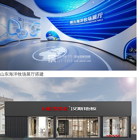
山东海洋牧场展厅搭建