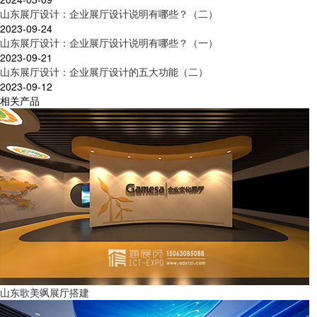
山东展厅设计：企业展厅设计说明有哪些？（二）
2023-09-24
山东展厅设计：企业展厅设计说明有哪些？（一）
2023-09-21
山东展厅设计：企业展厅设计的五大功能（二）
2023-09-12
相关产品
山东歌美飒展厅搭建