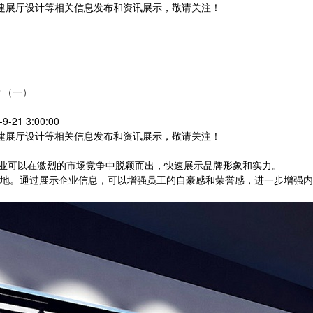
党建展厅设计等相关信息发布和资讯展示，敬请关注！
您暂无新询盘信息
？（一）
21 3:00:00
党建展厅设计等相关信息发布和资讯展示，敬请关注！
可以在激烈的市场竞争中脱颖而出，快速展示品牌形象和实力。
地。通过展示企业信息，可以增强员工的自豪感和荣誉感，进一步增强内