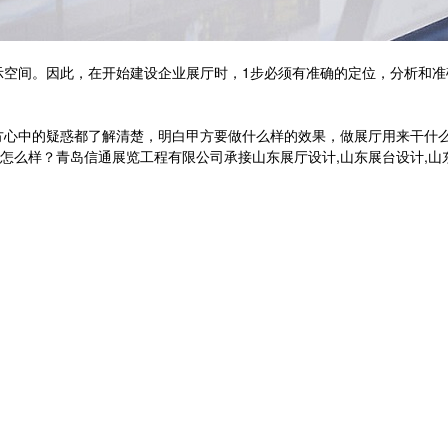
间。因此，在开始建设企业展厅时，1步必须有准确的定位，分析和准
中的疑惑都了解清楚，明白甲方要做什么样的效果，做展厅用来干什么
？青岛信通展览工程有限公司承接山东展厅设计,山东展台设计,山东党建展厅