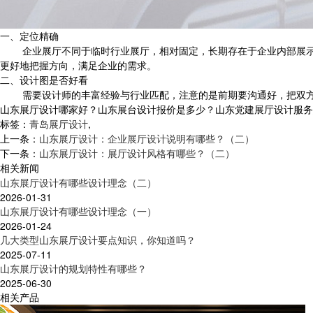
一、定位精确
企业展厅不同于临时行业展厅，相对固定，长期存在于企业内部展示空
更好地把握方向，满足企业的需求。
二、设计图是否好看
需要设计师的丰富经验与行业匹配，注意的是前期要沟通好，把双方心
山东展厅设计哪家好？山东展台设计报价是多少？山东党建展厅设计服务怎么样
标签：
青岛展厅设计
,
上一条：
山东展厅设计：企业展厅设计说明有哪些？（二）
下一条：
山东展厅设计：展厅设计风格有哪些？（二）
相关新闻
山东展厅设计有哪些设计理念（二）
2026-01-31
山东展厅设计有哪些设计理念（一）
2026-01-24
几大类型山东展厅设计要点知识，你知道吗？
2025-07-11
山东展厅设计的规划特性有哪些？
2025-06-30
相关产品