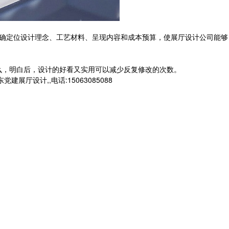
确定位设计理念、工艺材料、呈现内容和成本预算，使展厅设计公司能够
，明白后，设计的好看又实用可以减少反复修改的次数。
设计,,电话:15063085088