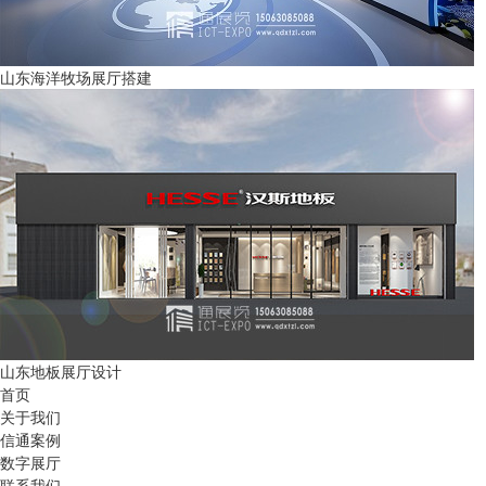
山东海洋牧场展厅搭建
山东地板展厅设计
首页
关于我们
信通案例
数字展厅
联系我们