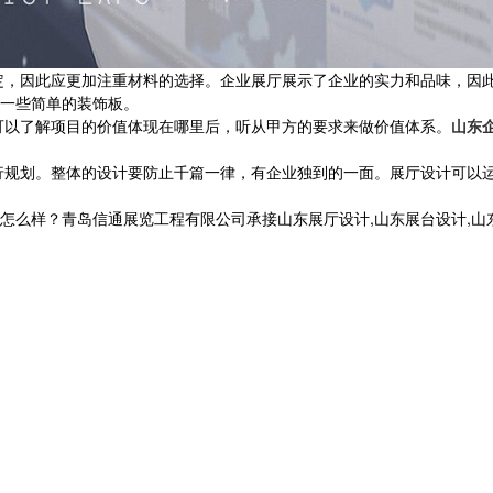
因此应更加注重材料的选择。企业展厅展示了企业的实力和品味，因此
一些简单的装饰板。
以了解项目的价值体现在哪里后，听从甲方的要求来做价值体系。
山东
划。整体的设计要防止千篇一律，有企业独到的一面。展厅设计可以运
？青岛信通展览工程有限公司承接山东展厅设计,山东展台设计,山东党建展厅