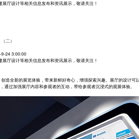
党建展厅设计等相关信息发布和资讯展示，敬请关注！
您暂无新询盘信息
？（二）
24 3:00:00
党建展厅设计等相关信息发布和资讯展示，敬请关注！
造全新的展览体验，带来新鲜好奇心，增强探索兴趣。展厅的设计可以
，通过加强展厅内容和参观者的互动，带给参观者沉浸式的观展体验。