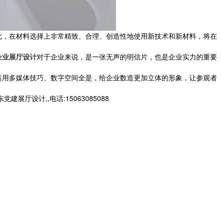
，在材料选择上非常精致、合理、创造性地使用新技术和新材料，将在
企业展厅设计
对于企业来说，是一张无声的明信片，也是企业实力的重要
用多媒体技巧、数字空间全是，给企业数造更加立体的形象，让参观者
设计,,电话:15063085088