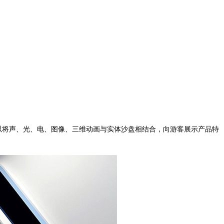
！
将声、光、电、图像、三维动画与实体沙盘相结合，向游客展示产品特