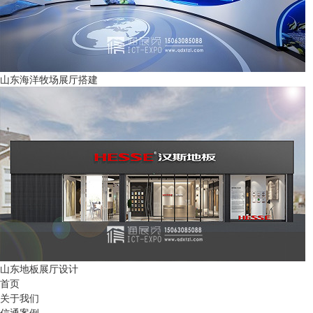
山东海洋牧场展厅搭建
山东地板展厅设计
首页
关于我们
信通案例