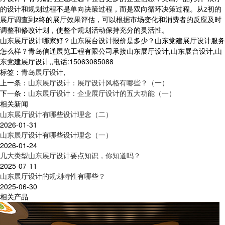
的设计和规划过程不是单向决策过程，而是双向循环决策过程。从z初的
展厅调查到z终的展厅效果评估，可以根据市场变化和消费者的反应及时
调整和修改计划，使整个规划活动保持充分的灵活性。
山东展厅设计哪家好？山东展台设计报价是多少？山东党建展厅设计服务
怎么样？青岛信通展览工程有限公司承接山东展厅设计,山东展台设计,山
东党建展厅设计,,电话:15063085088
标签：
青岛展厅设计
,
上一条：
山东展厅设计：展厅设计风格有哪些？（一）
下一条：
山东展厅设计：企业展厅设计的五大功能（一）
相关新闻
山东展厅设计有哪些设计理念（二）
2026-01-31
山东展厅设计有哪些设计理念（一）
2026-01-24
几大类型山东展厅设计要点知识，你知道吗？
2025-07-11
山东展厅设计的规划特性有哪些？
2025-06-30
相关产品