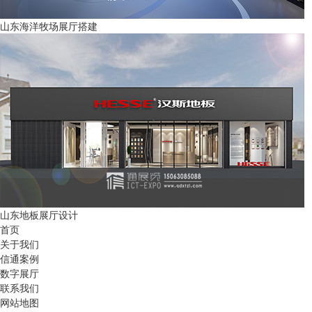
山东海洋牧场展厅搭建
山东地板展厅设计
首页
关于我们
信通案例
数字展厅
联系我们
网站地图