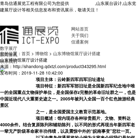
青岛信通展览工程有限公司为您提供
山东展厅设计
,山东展台设计,山东党
建展厅设计等相关信息发布和资讯展示，敬请关注！
您暂无新询盘信
息！
网站首页
关于我们
信通案例
数字展厅
您的位置：
首页
>
博物馆
>
山东博物馆展厅设计搭建
新闻资讯
山东博物馆展厅设计搭建
联系我们
来源：http://shandong.qdxtzl.com/product343295.html
发布时间：2019-11-28 10:42:00
项目主体：云岭新四军四军旧址遗址
项目特征：新四军军部旧址是全国新四军纪念地中唯
一的全国重点文物保护单位，是全国保存z完整的革命旧址群之一，也是
中国近现代八大重要史迹之一。2005年被列入全国一百个红色旅游经典
景区
之一，是全国爱国主义教育示范基地。
项目概述：馆内现存各种珍贵图片、文物、资料达
4000余件。结合复原陈列和辅助陈列，以不同的形式再现当年新四军老
一辈无产阶级革命家丰功伟绩，以及震惊中外的“皖南事变”悲壮一页。
以下由青岛信通展览的小编为大家来介绍我们是如何