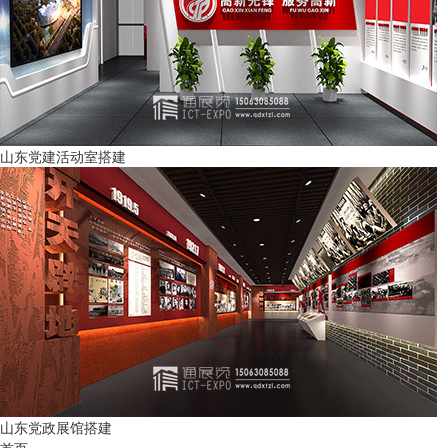
山东党建活动室搭建
山东党政展馆搭建