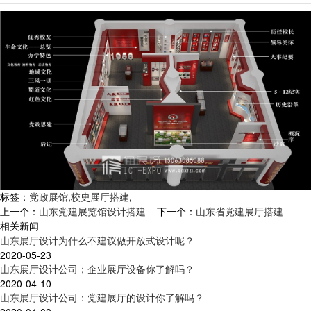
标签：
党政展馆
,
校史展厅搭建
,
上一个：
山东党建展览馆设计搭建
下一个：
山东省党建展厅搭建
相关新闻
山东展厅设计为什么不建议做开放式设计呢？
2020-05-23
山东展厅设计公司；企业展厅设备你了解吗？
2020-04-10
山东展厅设计公司：党建展厅的设计你了解吗？