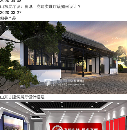
2020-04-08
山东展厅设计资讯—党建类展厅该如何设计？
2020-03-27
相关产品
山东古建筑展厅设计搭建