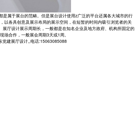
都是属于展台的范畴。但是展台设计使用z广泛的平台还属各大城市的行
，以各具创意及展示布局的展示空间，在短暂的时间内吸引浏览者的关
周。展厅设计展示周期长，一般都是在知名企业及地方政府、机构所固定的
现场合作，一般展会周期3天或1周。
设计,,电话:15063085088