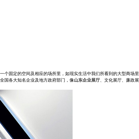
！
一个固定的空间及相应的场所里，如现实生活中我们所看到的大型商场里
全国各大知名企业及地方政府部门，像
山东企业展厅
、文化展厅、廉政展