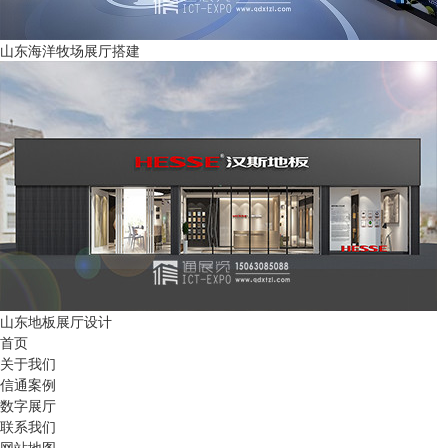
山东海洋牧场展厅搭建
山东地板展厅设计
首页
关于我们
信通案例
数字展厅
联系我们
网站地图