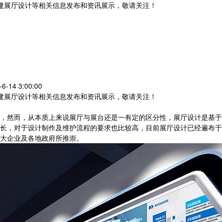
党建展厅设计等相关信息发布和资讯展示，敬请关注！
您暂无新询盘信息
14 3:00:00
党建展厅设计等相关信息发布和资讯展示，敬请关注！
，然而，从本质上来说展厅与展台还是一有定的区分性，展厅设计是基于
长，对于设计制作及维护流程的要求也比较高，目前展厅设计已经遍布于
大企业及各地政府所推崇。