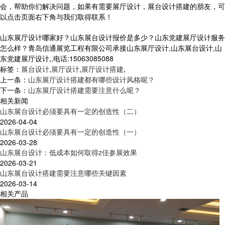
会，帮助你们解决问题，如果有需要展厅设计，展台设计搭建的朋友，可
以点击页面右下角与我们取得联系！
山东展厅设计哪家好？山东展台设计报价是多少？山东党建展厅设计服务
怎么样？青岛信通展览工程有限公司承接山东展厅设计,山东展台设计,山
东党建展厅设计,,电话:15063085088
标签：
展台设计
,
展厅设计
,
展厅设计搭建
,
上一条：
山东展厅设计搭建都有哪些设计风格呢？
下一条：
山东展厅设计搭建需要注意什么呢？
相关新闻
山东展台设计必须要具有一定的创造性（二）
2026-04-04
山东展台设计必须要具有一定的创造性（一）
2026-03-28
山东展台设计：低成本如何取得z佳参展效果
2026-03-21
山东展台设计搭建需要注意哪些关键因素
2026-03-14
相关产品