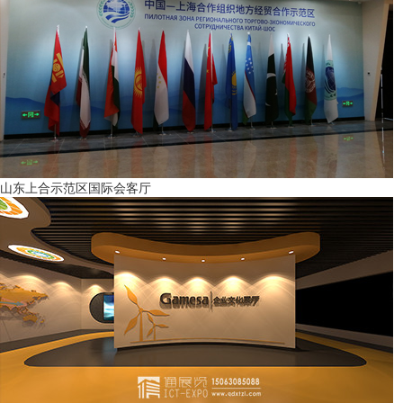
山东上合示范区国际会客厅