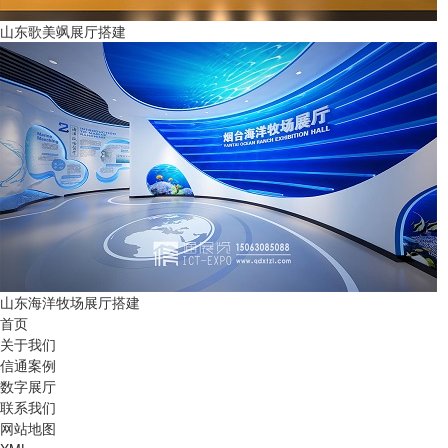
山东歌美飒展厅搭建
山东海洋牧场展厅搭建
首页
关于我们
信通案例
数字展厅
联系我们
网站地图