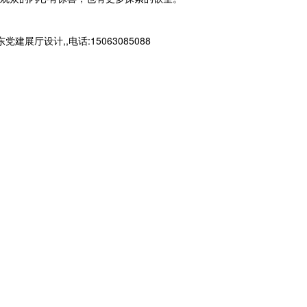
设计,,电话:15063085088