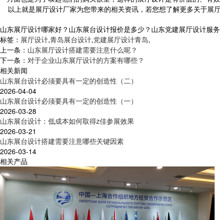
以上就是展厅设计厂家为您带来的相关资讯，若您想了解更多关于展厅
山东展厅设计哪家好？山东展台设计报价是多少？山东党建展厅设计服务怎么样
标签：
展厅设计
,
青岛展台设计
,
党建展厅设计青岛
,
上一条：
山东展厅设计搭建需要注意什么呢？
下一条：
对于企业山东展厅设计的方案有哪些？
相关新闻
山东展台设计必须要具有一定的创造性（二）
2026-04-04
山东展台设计必须要具有一定的创造性（一）
2026-03-28
山东展台设计：低成本如何取得z佳参展效果
2026-03-21
山东展台设计搭建需要注意哪些关键因素
2026-03-14
相关产品