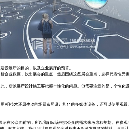
建设展厅的目的，以及企业展厅的预算。
析企业数据，找出展会的重点，然后围绕这些展会重点，选择代表性元素
此，所以展厅设计施工要把握个性化的问题。但需要注意的是，个性化设
VR技术还原生动的场景布局设计和11的多媒体设备，还可以使用观景
展示在公众面前的，所以我们应该根据公众的需求来考虑和规划。在参观
的、有意义的。我们可以在参观的全过程中不断激发展览的情绪，尽量让