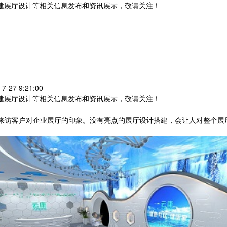
党建展厅设计等相关信息发布和资讯展示，敬请关注！
您暂无新询盘信息
27 9:21:00
党建展厅设计等相关信息发布和资讯展示，敬请关注！
来访客户对企业展厅的印象。没有亮点的展厅设计搭建，会让人对整个展