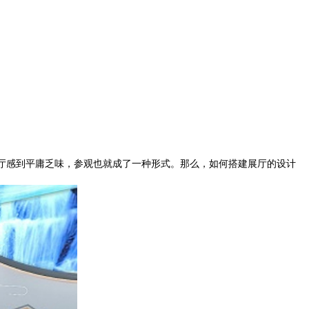
！
厅感到平庸乏味，参观也就成了一种形式。那么，如何搭建展厅的设计