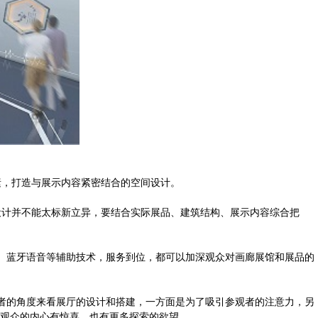
，打造与展示内容紧密结合的空间设计。
计并不能太标新立异，要结合实际展品、建筑结构、展示内容综合把
、蓝牙语音等辅助技术，服务到位，都可以加深观众对画廊展馆和展品的
者的角度来看展厅的设计和搭建，一方面是为了吸引参观者的注意力，另
观众的内心有惊喜，也有更多探索的欲望。