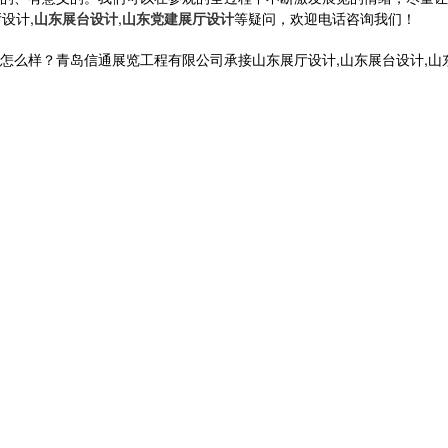
设计,
山东展台设计
,
山东党建展厅设计
等疑问，欢迎电话咨询我们！
？青岛信通展览工程有限公司承接山东展厅设计,山东展台设计,山东党建展厅