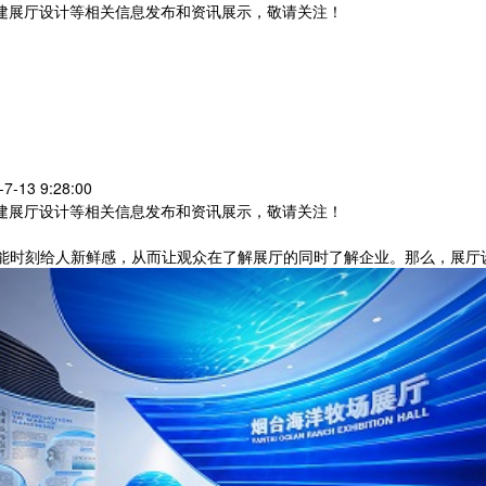
党建展厅设计等相关信息发布和资讯展示，敬请关注！
您暂无新询盘信息
！
13 9:28:00
党建展厅设计等相关信息发布和资讯展示，敬请关注！
能时刻给人新鲜感，从而让观众在了解展厅的同时了解企业。那么，展厅