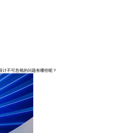
！
设计不可忽视的问题有哪些呢？