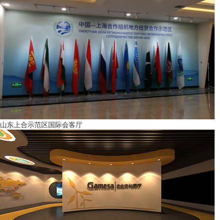
山东上合示范区国际会客厅