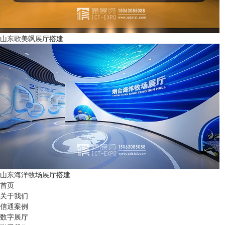
山东歌美飒展厅搭建
山东海洋牧场展厅搭建
首页
关于我们
信通案例
数字展厅