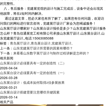
的完整性。
八，售后服务：党建展览馆的设计与施工完成后，设备中还会出现其
他故障，将在z短时间内解决。
通过这篇文章，想必大家也有所了解了，如果您有任何问题，欢迎访
问我们的网站进行留言咨询，党建展厅设计厂家会为您竭诚服务！
山东展厅设计哪家好？山东展台设计报价是多少？山东党建展厅设计服务
怎么样？青岛信通展览工程有限公司承接山东展厅设计,山东展台设计,山
东党建展厅设计,,电话:15063085088
标签：
青岛展厅设计
,
青岛展台设计
,
党建展厅设计
,
上一条：
山东党建展厅设计所需要的因素有哪些？
下一条：
来看看山东数字展厅设计与制作过程讲解是怎样的？
相关新闻
山东展台设计必须要具有一定的创造性（二）
2026-04-04
山东展台设计必须要具有一定的创造性（一）
2026-03-28
山东展台设计：低成本如何取得z佳参展效果
2026-03-21
山东展台设计搭建需要注意哪些关键因素
2026-03-14
相关产品