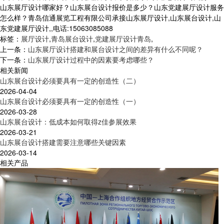
山东展厅设计哪家好？山东展台设计报价是多少？山东党建展厅设计服务
怎么样？青岛信通展览工程有限公司承接山东展厅设计,山东展台设计,山
东党建展厅设计,,电话:15063085088
标签：
展厅设计
,
青岛展台设计
,
党建展厅设计青岛
,
上一条：
山东展厅设计搭建和展台设计之间的差异有什么不同呢？
下一条：
山东展厅设计过程中的因素要考虑哪些？
相关新闻
山东展台设计必须要具有一定的创造性（二）
2026-04-04
山东展台设计必须要具有一定的创造性（一）
2026-03-28
山东展台设计：低成本如何取得z佳参展效果
2026-03-21
山东展台设计搭建需要注意哪些关键因素
2026-03-14
相关产品