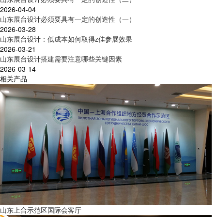
2026-04-04
山东展台设计必须要具有一定的创造性（一）
2026-03-28
山东展台设计：低成本如何取得z佳参展效果
2026-03-21
山东展台设计搭建需要注意哪些关键因素
2026-03-14
相关产品
山东上合示范区国际会客厅