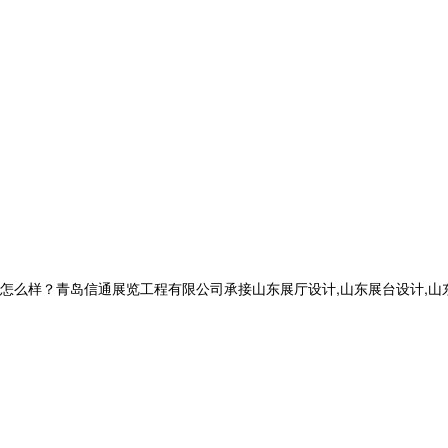
？青岛信通展览工程有限公司承接山东展厅设计,山东展台设计,山东党建展厅