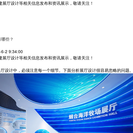
党建展厅设计等相关信息发布和资讯展示，敬请关注！
您暂无新询盘信息
有哪些？
2 9:34:00
党建展厅设计等相关信息发布和资讯展示，敬请关注！
厅设计中，必须注意每一个细节。下面分析展厅设计很容易忽略的问题