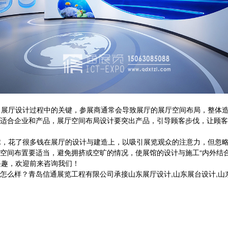
展厅设计过程中的关键，参展商通常会导致展厅的展厅空间布局，整体造
适合企业和产品，展厅空间布局设计要突出产品，引导顾客步伐，让顾客
，花了很多钱在展厅的设计与建造上，以吸引展览观众的注意力，但忽略
空间布置要适当，避免拥挤或空旷的情况，使展馆的设计与施工“内外结合
趣，欢迎前来咨询我们！
？青岛信通展览工程有限公司承接山东展厅设计,山东展台设计,山东党建展厅