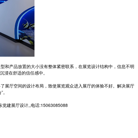
型和产品放置的大小没有整体紧密联系，在展览设计结构中，信息不明
沉浸在舒适的信任感中。
了展厅空间的设计布局，致使展览观众进入展厅的体验不好。解决展厅
”。
设计,,电话:15063085088