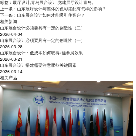
标签：
展厅设计
,
青岛展台设计
,
党建展厅设计青岛
,
上一条：
山东展厅设计与整体的色彩搭配有怎样的影响？
下一条：
山东展台设计如何才能吸引住客户？
相关新闻
山东展台设计必须要具有一定的创造性（二）
2026-04-04
山东展台设计必须要具有一定的创造性（一）
2026-03-28
山东展台设计：低成本如何取得z佳参展效果
2026-03-21
山东展台设计搭建需要注意哪些关键因素
2026-03-14
相关产品