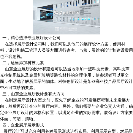
一，精心选择专业展厅设计公司
在选择展厅设计公司时，我们可以从他们的展厅设计方案，使用材
料，设计和施工管理人员等方面进行参考。当然，展馆的设计和建设费用
也不容忽视。
二，适当添加科技元素
山东企业展厅
的设计和建造可以适当地添加一些科技元素。高科技声
光控制系统以及金属和玻璃等装饰材料的合理使用，使参观者可以更全
面，生动地了解所展示的物体。科技创新设计是某些高科技产品展厅设计
中不可或缺的要素。
三，
山东企业展厅设计
要有大方向
在制定展厅设计方案之前，应先了解企业的??发展历程和未来发展方
向，然后再设计企业的展厅内容。另外，我们需要与企业负责人沟通，确
定企业展厅设计的风格和位置，以满足企业的实际需求。展馆设计方案要
体面，简洁，清晰。
四，企业展厅展示形式
展厅设计可以充分利用各种展示形式进行布局。利用展示造型，对展品