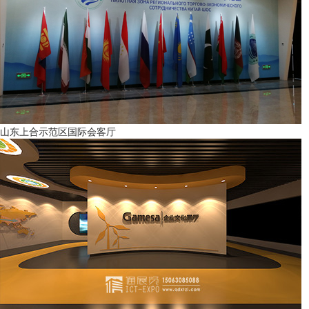
山东上合示范区国际会客厅