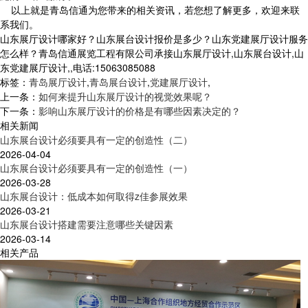
以上就是青岛信通为您带来的相关资讯，若您想了解更多，欢迎来联
系我们。
山东展厅设计哪家好？山东展台设计报价是多少？山东党建展厅设计服务
怎么样？青岛信通展览工程有限公司承接山东展厅设计,山东展台设计,山
东党建展厅设计,,电话:15063085088
标签：
青岛展厅设计
,
青岛展台设计
,
党建展厅设计
,
上一条：
如何来提升山东展厅设计的视觉效果呢？
下一条：
影响山东展厅设计的价格是有哪些因素决定的？
相关新闻
山东展台设计必须要具有一定的创造性（二）
2026-04-04
山东展台设计必须要具有一定的创造性（一）
2026-03-28
山东展台设计：低成本如何取得z佳参展效果
2026-03-21
山东展台设计搭建需要注意哪些关键因素
2026-03-14
相关产品