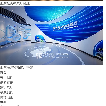
山东歌美飒展厅搭建
山东海洋牧场展厅搭建
首页
关于我们
信通案例
数字展厅
联系我们
网站地图
XML