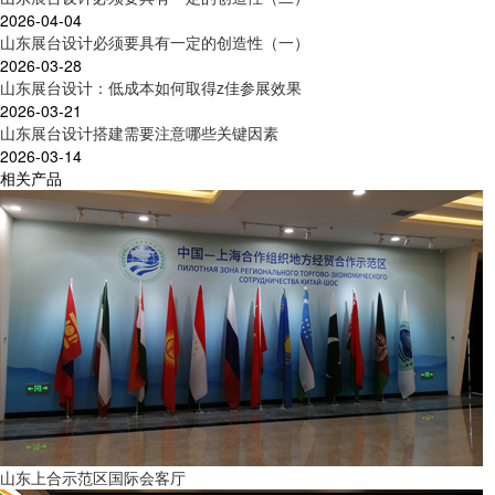
2026-04-04
山东展台设计必须要具有一定的创造性（一）
2026-03-28
山东展台设计：低成本如何取得z佳参展效果
2026-03-21
山东展台设计搭建需要注意哪些关键因素
2026-03-14
相关产品
山东上合示范区国际会客厅