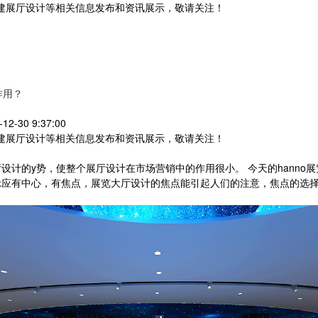
党建展厅设计等相关信息发布和资讯展示，敬请关注！
您暂无新询盘信息
作用？
-30 9:37:00
党建展厅设计等相关信息发布和资讯展示，敬请关注！
计的y势，使整个展厅设计在市场营销中的作用很小。 今天的hanno
应有中心，有焦点，展览大厅设计的焦点能引起人们的注意，焦点的选择