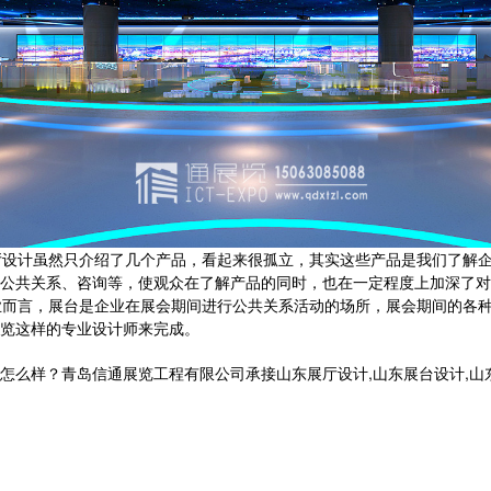
设计虽然只介绍了几个产品，看起来很孤立，其实这些产品是我们了解企
公共关系、咨询等，使观众在了解产品的同时，也在一定程度上加深了对企
而言，展台是企业在展会期间进行公共关系活动的场所，展会期间的各种
览这样的专业设计师来完成。
？青岛信通展览工程有限公司承接山东展厅设计,山东展台设计,山东党建展厅