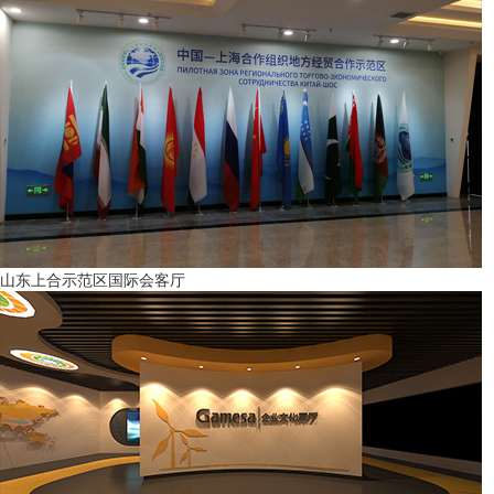
山东上合示范区国际会客厅