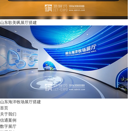
山东歌美飒展厅搭建
山东海洋牧场展厅搭建
首页
关于我们
信通案例
数字展厅