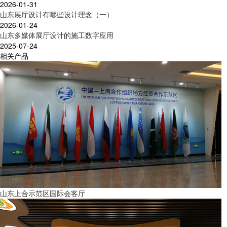
2026-01-31
山东展厅设计有哪些设计理念（一）
2026-01-24
山东多媒体展厅设计的施工数字应用
2025-07-24
相关产品
山东上合示范区国际会客厅