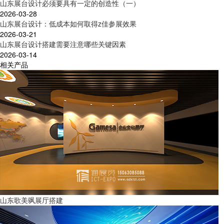
山东展台设计必须要具有一定的创造性（一）
2026-03-28
山东展台设计：低成本如何取得z佳参展效果
2026-03-21
山东展台设计搭建需要注意哪些关键因素
2026-03-14
相关产品
山东歌美飒展厅搭建