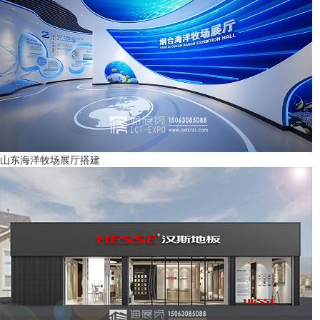
山东海洋牧场展厅搭建