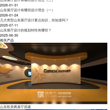
2026-01-31
山东展厅设计有哪些设计理念（一）
2026-01-24
几大类型山东展厅设计要点知识，你知道吗？
2025-07-11
山东展厅设计的规划特性有哪些？
2025-06-30
相关产品
山东歌美飒展厅搭建