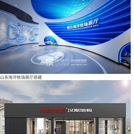
山东海洋牧场展厅搭建