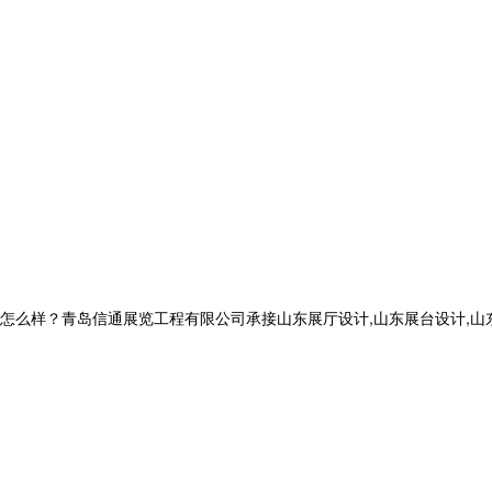
？青岛信通展览工程有限公司承接山东展厅设计,山东展台设计,山东党建展厅