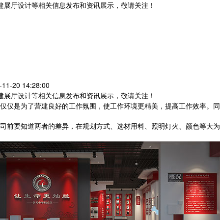
党建展厅设计等相关信息发布和资讯展示，敬请关注！
您暂无新询盘信息
-20 14:28:00
党建展厅设计等相关信息发布和资讯展示，敬请关注！
仅仅是为了营建良好的工作氛围，使工作环境更精美，提高工作效率。
司前要知道两者的差异，在规划方式、选材用料、照明灯火、颜色等大为