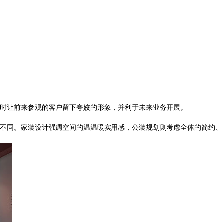
！
同时让前来参观的客户留下夸姣的形象，并利于未来业务开展。
不同。家装设计强调空间的温温暖实用感，公装规划则考虑全体的简约、