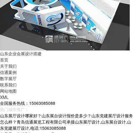
山东企业会展设计搭建
首页
关于我们
信通案例
数字展厅
联系我们
网站地图
XML
全国服务热线：15063085088
热门城市推广：
青岛
烟台
威海
山东
山东展厅设计哪家好？山东展台设计报价是多少？山东党建展厅设计服务
怎么样？青岛信通展览工程有限公司承接山东展厅设计,山东展台设计,山
东党建展厅设计,电话:15063085088