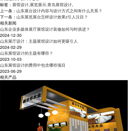
标签：
展馆设计
,
展览展示
,
青岛展馆设计
,
上一条：
山东展台设计内容与设计方式之间有什么关系？
下一条：
山东展览展台怎样设计效果z引人注目？
相关新闻
山东企业多媒体展厅展馆设计装修如何与时俱进？
2024-12-30
山东展厅设计：主题展馆设计如何更吸引人
2024-02-29
山东展馆设计的主题有哪些？
2023-10-03
山东展馆设计的费用中包含哪些项目
2023-06-29
相关产品