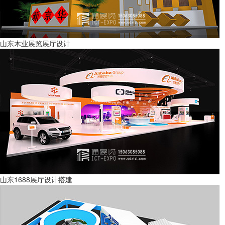
山东木业展览展厅设计
山东1688展厅设计搭建