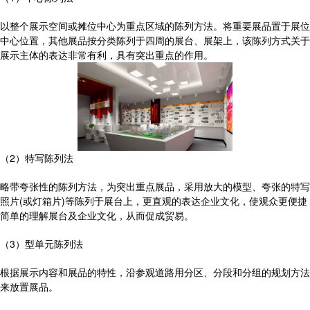
以整个展示空间或摊位中心为重点区域的陈列方法。将重要展品置于展位
中心位置，其他展品按分类陈列于四周的展台、展架上，该陈列方式关于
展示主体的表达非常有利，具有突出重点的作用。
（2）特写陈列法
略带夸张性的陈列方法，为突出重点展品，采用放大的模型、夸张的特写
照片(或灯箱片)等陈列于展台上，更直观的表达企业文化，使观众更便捷
简单的理解展台及企业文化，从而促成贸易。
（3）型单元陈列法
根据展示内容和展品的特性，沿参观道路用分区、分段和分组的规划方法
来放置展品。