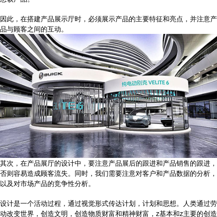
因此，在搭建产品展示厅时，必须展示产品的主要特征和亮点，并注意产
品与顾客之间的互动。
其次，在产品展厅的设计中，要注意产品展后的跟进和产品销售的跟进，
否则容易造成顾客流失。同时，我们需要注意对客户和产品数据的分析，
以及对市场产品的竞争性分析。
设计是一个活动过程，通过视觉形式传达计划，计划和思想。人类通过劳
动改变世界，创造文明，创造物质财富和精神财富，z基本和z主要的创造