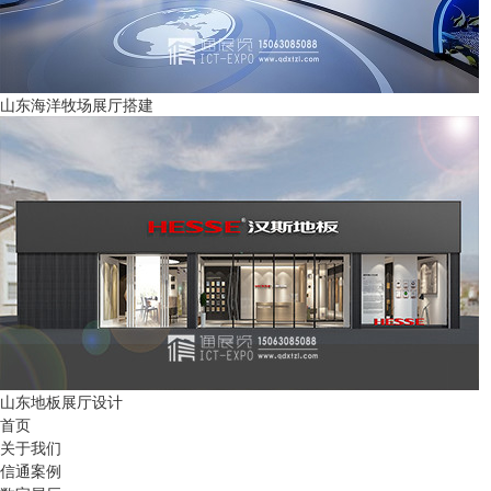
山东海洋牧场展厅搭建
山东地板展厅设计
首页
关于我们
信通案例