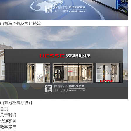
山东海洋牧场展厅搭建
山东地板展厅设计
首页
关于我们
信通案例
数字展厅