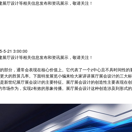
党建展厅设计等相关信息发布和资讯展示，敬请关注！
您暂无新询盘信息
-21 3:00:00
党建展厅设计等相关信息发布和资讯展示，敬请关注！
值的部分，通常会表现在核心价值上。它代表了一个z中心且不具时间性的
更大的胜算几率。下面特发展览小编来给大家讲讲展厅展会设计的三大标
是新世纪展厅展会设计的主要特征。展厅展会设计的创造性主要表现在创
的市场作为，实现z有效的形象传播。展厅展会设计这种创造涉及到形式