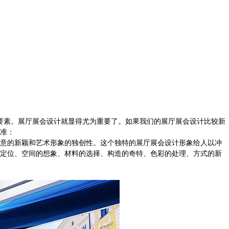
！
要素。展厅展会设计就显得尤为重要了。如果我们的展厅展会设计比较新
准：
意的新颖和艺术形象的独创性。这个独特的展厅展会设计形象给人以冲
的定位、空间的想象、材料的选择、构造的奇特、色彩的处理、方式的新