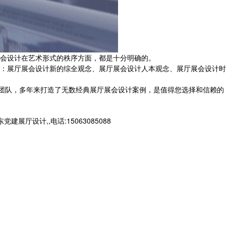
会设计在艺术形式的秩序方面，都是十分明确的。
：展厅展会设计新的综全观念、展厅展会设计人本观念、展厅展会设计时
工团队，多年来打造了无数经典展厅展会设计案例，是值得您选择和信赖的
设计,,电话:15063085088