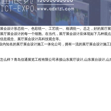
展会设计形态统一、色彩统一、工艺统一、格调统一。总之，好的展厅展
展厅展会设计的每一个细胞。在当代，展厅展会设计应体现如下几种观点
信息观念、展厅展会设计高科技观念等。
行业内知名的展厅展会设计施工一体化公司，拥有一流的展厅展会设计施
？青岛信通展览工程有限公司承接山东展厅设计,山东展台设计,山东党建展厅