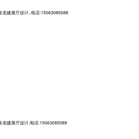
设计,,电话:15063085088
设计,电话:15063085088