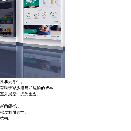
性和无毒性。
有助于减少搭建和运输的成本。
室外展览中尤为重要。
结构和装饰。
强度和耐蚀性。
质结构。