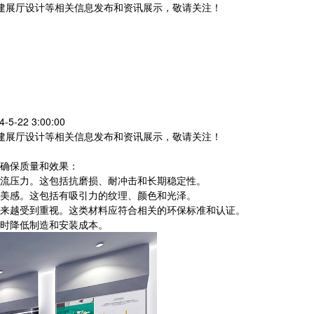
党建展厅设计等相关信息发布和资讯展示，敬请关注！
您暂无新询盘信息
-22 3:00:00
党建展厅设计等相关信息发布和资讯展示，敬请关注！
确保质量和效果：
流压力。这包括抗磨损、耐冲击和长期稳定性。
美感。这包括有吸引力的纹理、颜色和光泽。
来越受到重视。这类材料应符合相关的环保标准和认证。
时降低制造和安装成本。