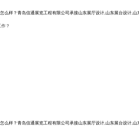
？青岛信通展览工程有限公司承接山东展厅设计,山东展台设计,山东党建展厅
工作？
？青岛信通展览工程有限公司承接山东展厅设计,山东展台设计,山东党建展厅