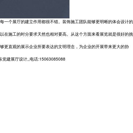
每一个展厅的建立作用都很不错。装饰施工团队能够更明晰的体会设计的
以在施工的时分要求天然也相对要高。从这个方面来看展览就是很好的挑
够更直观的展示企业所要表达的文明理念，为企业的开展带来更大的协
设计,,电话:15063085088