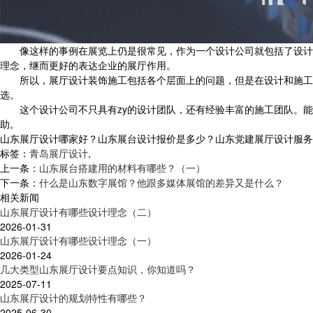
像这样的事例在展览上仍是很常见，作为一个设计公司就包括了设计和
理念，继而更好的表达企业的展厅作用。
所以，展厅设计装饰施工包括各个层面上的问题，但是在设计和施工的
选。
这个设计公司不只具有zy的设计团队，还有经验丰富的施工团队。能
助。
山东展厅设计哪家好？山东展台设计报价是多少？山东党建展厅设计服务怎么样
标签：
青岛展厅设计
,
上一条：
山东展台搭建用的材料有哪些？（一）
下一条：
什么是山东数字展馆？他跟多媒体展馆的差异又是什么？
相关新闻
山东展厅设计有哪些设计理念（二）
2026-01-31
山东展厅设计有哪些设计理念（一）
2026-01-24
几大类型山东展厅设计要点知识，你知道吗？
2025-07-11
山东展厅设计的规划特性有哪些？
2025-06-30