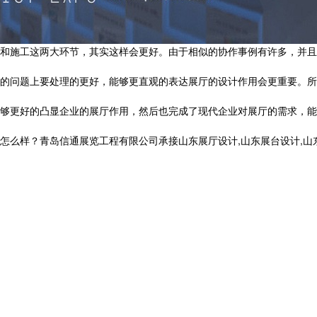
施工这两大环节，其实这样会更好。由于相似的协作事例有许多，并且
问题上要处理的更好，能够更直观的表达展厅的设计作用会更重要。所
够更好的凸显企业的展厅作用，然后也完成了现代企业对展厅的需求，能
？青岛信通展览工程有限公司承接山东展厅设计,山东展台设计,山东党建展厅