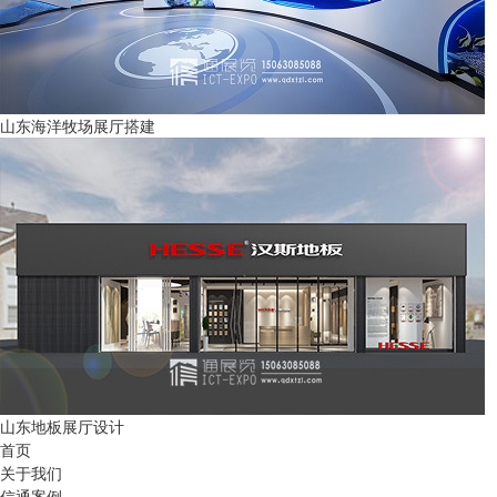
山东海洋牧场展厅搭建
山东地板展厅设计
首页
关于我们
信通案例