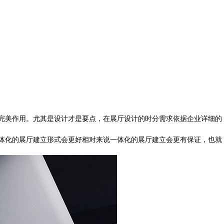
！
的完美作用。尤其是设计才是要点，在展厅设计的时分需求依据企业详细的
体化的展厅建立形式会更好相对来说一体化的展厅建立会更有保证，也就