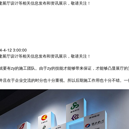
党建展厅设计等相关信息发布和资讯展示，敬请关注！
您暂无新询盘信息
-12 3:00:00
党建展厅设计等相关信息发布和资讯展示，敬请关注！
要有zy的施工团队。由于zy的技能才能够带来保证，才能够凸显展厅
并且在于企业交流的时分也十分重视。所以后期施工作用也十分不错。一